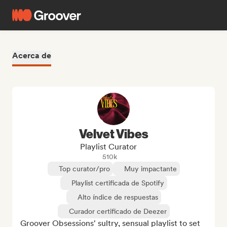
Acerca de
Velvet Vibes
Playlist Curator
510k
Top curator/pro
Muy impactante
Playlist certificada de Spotify
Alto índice de respuestas
Curador certificado de Deezer
Groover Obsessions' sultry, sensual playlist to set 