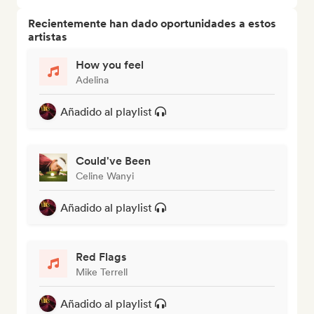
Recientemente han dado oportunidades a estos
artistas
How you feel
Adelina
Añadido al playlist
Could've Been
Celine Wanyi
Añadido al playlist
Red Flags
Mike Terrell
Añadido al playlist