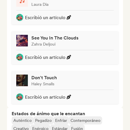
Laura Dia
Escribió un artículo
See You In The Clouds
Zahra Deljoui
Escribió un artículo
Don't Touch
Haley Smalls
Escribió un artículo
Estados de ánimo que le encantan
Auténtico
Pegadizo
Enfriar
Contemporáneo
Creativo
Enérgico
Estándar
Fusión