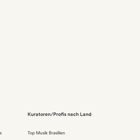
Kuratoren/Profis nach Land
e
Top Musik Brasilien