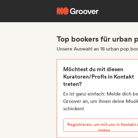
Top bookers für urban 
Unsere Auswahl an 18 urban pop bo
Möchtest du mit diesen
Kuratoren/Profis in Kontakt
treten?
Es ist ganz einfach: Melde dich be
Groover an, um ihnen deine Musi
schicken!
Registrieren, um mit uns in Kontakt 
treten