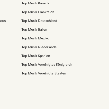
Top Musik Kanada
Top Musik Frankreich
sten
Top Musik Deutschland
Top Musik Italien
Top Musik Mexiko
Top Musik Niederlande
Top Musik Spanien
r
Top Musik Vereinigtes Königreich
Top Musik Vereinigte Staaten