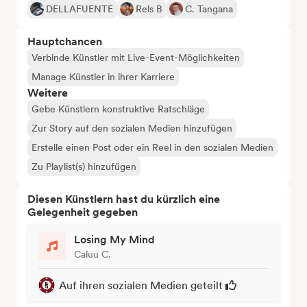
DELLAFUENTE
Rels B
C. Tangana
Hauptchancen
Verbinde Künstler mit Live-Event-Möglichkeiten
Manage Künstler in ihrer Karriere
Weitere
Gebe Künstlern konstruktive Ratschläge
Zur Story auf den sozialen Medien hinzufügen
Erstelle einen Post oder ein Reel in den sozialen Medien
Zu Playlist(s) hinzufügen
Diesen Künstlern hast du kürzlich eine
Gelegenheit gegeben
Losing My Mind
Caluu C.
Auf ihren sozialen Medien geteilt