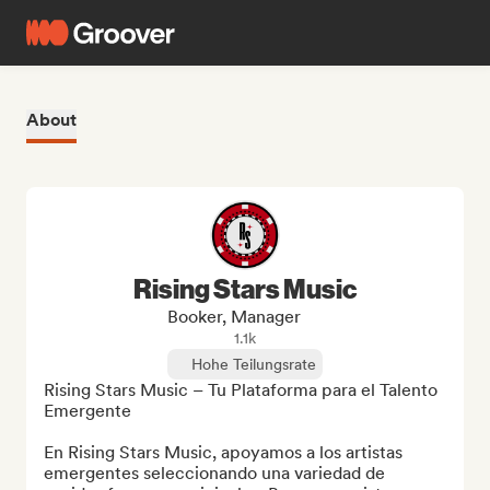
About
Rising Stars Music
Booker, Manager
1.1k
Hohe Teilungsrate
Rising Stars Music – Tu Plataforma para el Talento 
Emergente

En Rising Stars Music, apoyamos a los artistas 
emergentes seleccionando una variedad de 