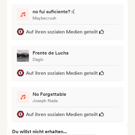
no fui suficiente? :(
Maybecrush
Auf ihren sozialen Medien geteilt
Frente de Lucha
Dagio
Auf ihren sozialen Medien geteilt
No Forgettable
Joseph Nada
Auf ihren sozialen Medien geteilt
Du willst nicht erhalten...