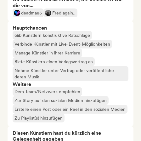
die von...
deadmau5
Fred again..
Hauptchancen
Gib Künstlern konstruktive Ratschläge
Verbinde Künstler mit Live-Event-Möglichkeiten
Manage Künstler in ihrer Karriere
Biete Künstlern einen Verlagsvertrag an
Nehme Künstler unter Vertrag oder veröffentliche
deren Musik
Weitere
Dem Team/Netzwerk empfehlen
Zur Story auf den sozialen Medien hinzufügen
Erstelle einen Post oder ein Reel in den sozialen Medien
Zu Playlist(s) hinzufügen
Diesen Künstlern hast du kürzlich eine
Gelegenheit gegeben