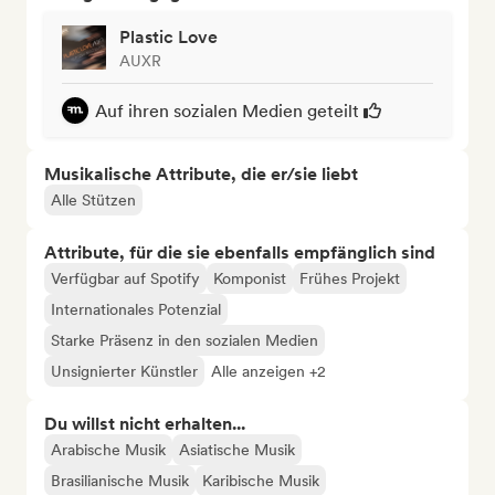
Plastic Love
AUXR
Auf ihren sozialen Medien geteilt
Musikalische Attribute, die er/sie liebt
Alle Stützen
Attribute, für die sie ebenfalls empfänglich sind
Verfügbar auf Spotify
Komponist
Frühes Projekt
Internationales Potenzial
Starke Präsenz in den sozialen Medien
Unsignierter Künstler
Alle anzeigen +2
Du willst nicht erhalten...
Arabische Musik
Asiatische Musik
Brasilianische Musik
Karibische Musik