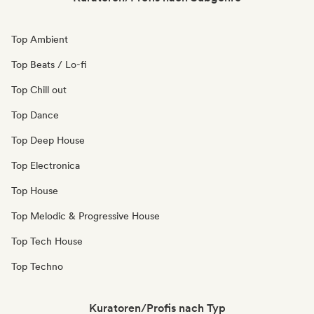
Top Ambient
Top Beats / Lo-fi
Top Chill out
Top Dance
Top Deep House
Top Electronica
Top House
Top Melodic & Progressive House
Top Tech House
Top Techno
Kuratoren/Profis nach Typ