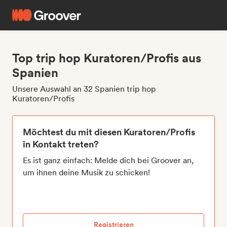
Top trip hop Kuratoren/Profis aus
Spanien
Unsere Auswahl an 32 Spanien trip hop
Kuratoren/Profis
Möchtest du mit diesen Kuratoren/Profis
in Kontakt treten?
Es ist ganz einfach: Melde dich bei Groover an,
um ihnen deine Musik zu schicken!
Registrieren