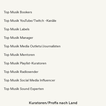
Top Musik Bookers
Top Musik YouTube/Twitch -Kanäle
Top Musik Labels
Top Musik Manager
Top Musik Media Outlets/Journalisten
Top Musik Mentoren
Top Musik Playlist-Kuratoren
Top Musik Radiosender
Top Musik Social Media Influencer
Top Musik Sound Experten
Kuratoren/Profis nach Land