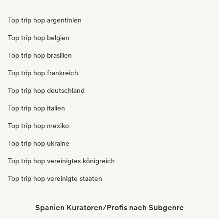
Top trip hop argentinien
Top trip hop belgien
Top trip hop brasilien
Top trip hop frankreich
Top trip hop deutschland
Top trip hop italien
Top trip hop mexiko
Top trip hop ukraine
Top trip hop vereinigtes königreich
Top trip hop vereinigte staaten
Spanien Kuratoren/Profis nach Subgenre