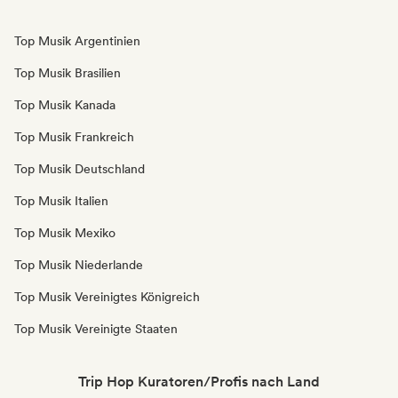
Top Musik Argentinien
Top Musik Brasilien
Top Musik Kanada
Top Musik Frankreich
Top Musik Deutschland
Top Musik Italien
Top Musik Mexiko
Top Musik Niederlande
Top Musik Vereinigtes Königreich
Top Musik Vereinigte Staaten
Trip Hop Kuratoren/Profis nach Land