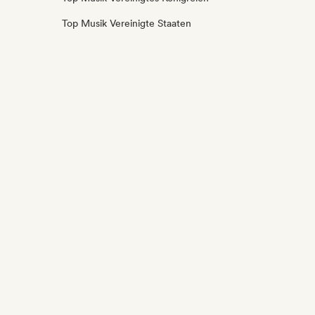
Top Musik Vereinigte Staaten