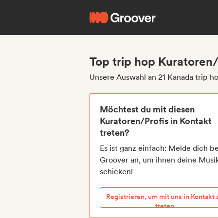
Top trip hop Kuratoren
Unsere Auswahl an 21 Kanada trip h
Möchtest du mit diesen
Kuratoren/Profis in Kontakt
treten?
Es ist ganz einfach: Melde dich be
Groover an, um ihnen deine Musi
schicken!
Registrieren, um mit uns in Kontakt 
treten