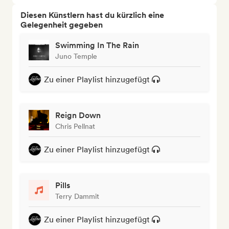
Diesen Künstlern hast du kürzlich eine
Gelegenheit gegeben
Swimming In The Rain
Juno Temple
Zu einer Playlist hinzugefügt
Reign Down
Chris Pellnat
Zu einer Playlist hinzugefügt
Pills
Terry Dammit
Zu einer Playlist hinzugefügt