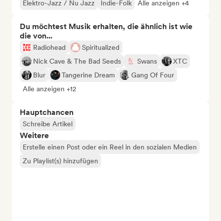
Elektro-Jazz / Nu Jazz
Indie-Folk
Alle anzeigen +4
Du möchtest Musik erhalten, die ähnlich ist wie
die von...
Radiohead
Spiritualized
Nick Cave & The Bad Seeds
Swans
XTC
Blur
Tangerine Dream
Gang Of Four
Alle anzeigen +12
Hauptchancen
Schreibe Artikel
Weitere
Erstelle einen Post oder ein Reel in den sozialen Medien
Zu Playlist(s) hinzufügen