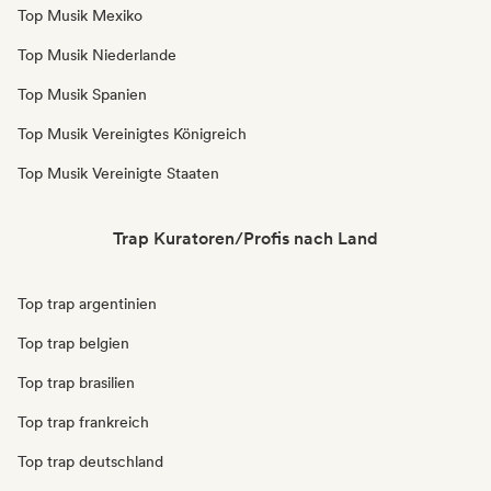
Top Musik Mexiko
Top Musik Niederlande
Top Musik Spanien
Top Musik Vereinigtes Königreich
Top Musik Vereinigte Staaten
Trap Kuratoren/Profis nach Land
Top trap argentinien
Top trap belgien
Top trap brasilien
Top trap frankreich
Top trap deutschland