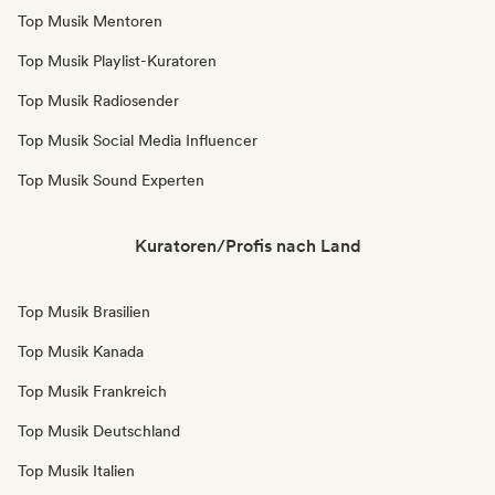
Top Musik Mentoren
Top Musik Playlist-Kuratoren
Top Musik Radiosender
Top Musik Social Media Influencer
Top Musik Sound Experten
Kuratoren/Profis nach Land
Top Musik Brasilien
Top Musik Kanada
Top Musik Frankreich
Top Musik Deutschland
Top Musik Italien