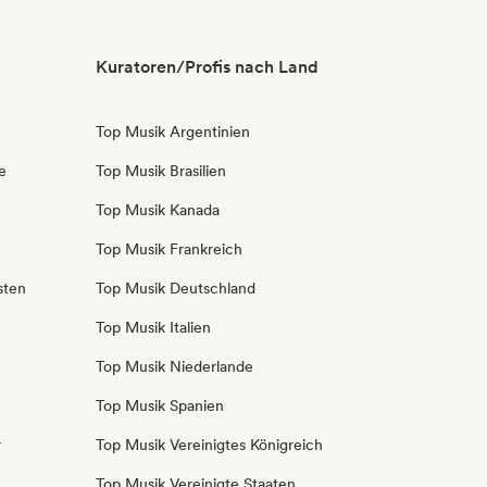
Kuratoren/Profis nach Land
Top Musik Argentinien
e
Top Musik Brasilien
Top Musik Kanada
Top Musik Frankreich
sten
Top Musik Deutschland
Top Musik Italien
Top Musik Niederlande
Top Musik Spanien
r
Top Musik Vereinigtes Königreich
Top Musik Vereinigte Staaten