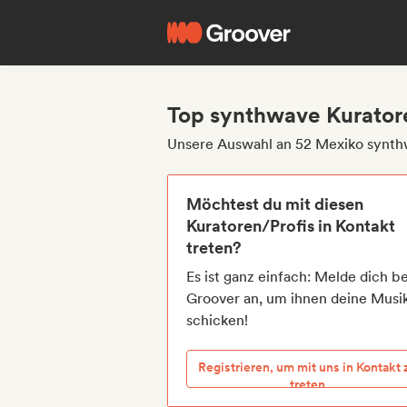
Top synthwave Kurator
Unsere Auswahl an 52 Mexiko synth
Möchtest du mit diesen
Kuratoren/Profis in Kontakt
treten?
Es ist ganz einfach: Melde dich be
Groover an, um ihnen deine Musi
schicken!
Registrieren, um mit uns in Kontakt 
treten