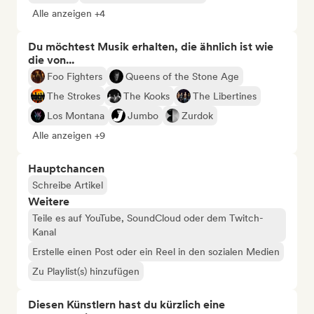
Alle anzeigen +4
Du möchtest Musik erhalten, die ähnlich ist wie
die von...
Foo Fighters
Queens of the Stone Age
The Strokes
The Kooks
The Libertines
Los Montana
Jumbo
Zurdok
Alle anzeigen +9
Hauptchancen
Schreibe Artikel
Weitere
Teile es auf YouTube, SoundCloud oder dem Twitch-
Kanal
Erstelle einen Post oder ein Reel in den sozialen Medien
Zu Playlist(s) hinzufügen
Diesen Künstlern hast du kürzlich eine