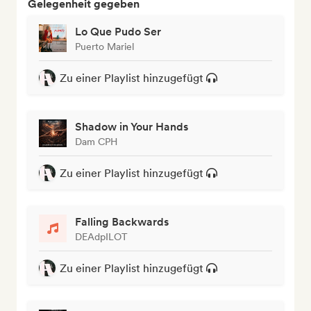
Gelegenheit gegeben
Lo Que Pudo Ser
Puerto Mariel
Zu einer Playlist hinzugefügt
Shadow in Your Hands
Dam CPH
Zu einer Playlist hinzugefügt
Falling Backwards
DEAdpILOT
Zu einer Playlist hinzugefügt