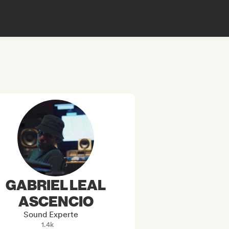
GABRIEL LEAL
ASCENCIO
Sound Experte
1.4k