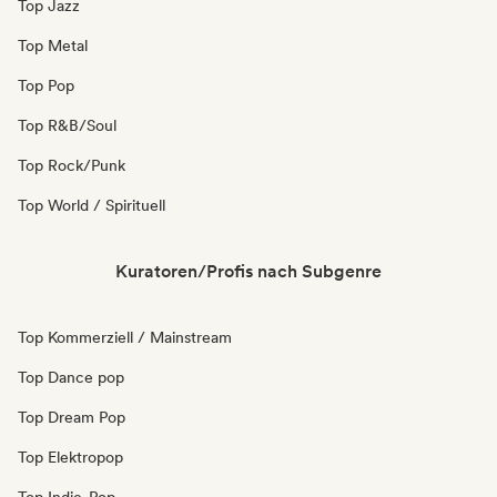
Top Jazz
Top Metal
Top Pop
Top R&B/Soul
Top Rock/Punk
Top World / Spirituell
Kuratoren/Profis nach Subgenre
Top Kommerziell / Mainstream
Top Dance pop
Top Dream Pop
Top Elektropop