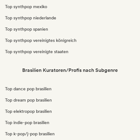
Top synthpop mexiko
Top synthpop niederlande
Top synthpop spanien
Top synthpop vereinigtes königreich
Top synthpop vereinigte staaten
Brasilien Kuratoren/Profis nach Subgenre
Top dance pop brasilien
Top dream pop brasilien
Top elektropop brasilien
Top indie-pop brasilien
Top k-pop/j-pop brasilien