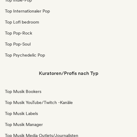
Top Indie-Pop
Top Internationaler Pop
Top Lofi bedroom
Top Pop-Rock
Top Pop-Soul
Top Psychedelic Pop
Kuratoren/Profis nach Typ
Top Musik Bookers
Top Musik YouTube/Twitch -Kanäle
Top Musik Labels
Top Musik Manager
Top Musik Media Outlets/Journalisten