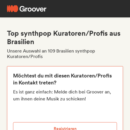
Top synthpop Kuratoren/Profis aus
Brasilien
Unsere Auswahl an 109 Brasilien synthpop
Kuratoren/Profis
Möchtest du mit diesen Kuratoren/Profis
in Kontakt treten?
Es ist ganz einfach: Melde dich bei Groover an,
um ihnen deine Musik zu schicken!
Registrieren