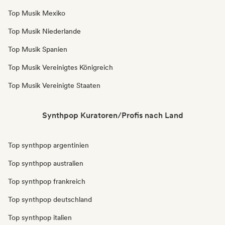
Top Musik Mexiko
Top Musik Niederlande
Top Musik Spanien
Top Musik Vereinigtes Königreich
Top Musik Vereinigte Staaten
Synthpop Kuratoren/Profis nach Land
Top synthpop argentinien
Top synthpop australien
Top synthpop frankreich
Top synthpop deutschland
Top synthpop italien