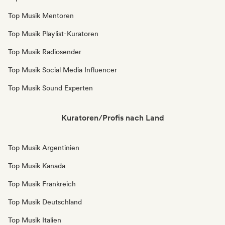
Top Musik Mentoren
Top Musik Playlist-Kuratoren
Top Musik Radiosender
Top Musik Social Media Influencer
Top Musik Sound Experten
Kuratoren/Profis nach Land
Top Musik Argentinien
Top Musik Kanada
Top Musik Frankreich
Top Musik Deutschland
Top Musik Italien