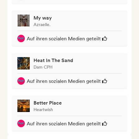
My way
Azraelle.
Auf ihren sozialen Medien geteilt
Heat In The Sand
Dam CPH
Auf ihren sozialen Medien geteilt
Better Place
Heartwish
Auf ihren sozialen Medien geteilt