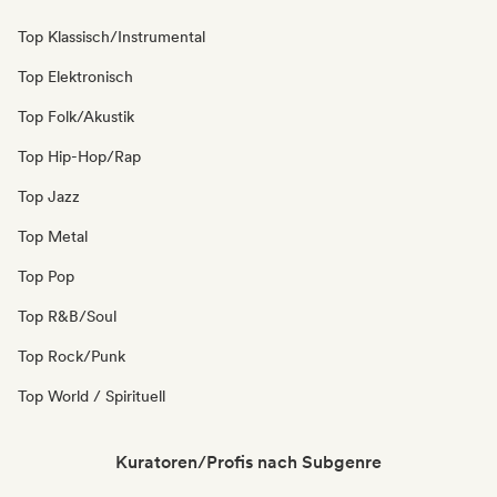
Top Klassisch/Instrumental
Top Elektronisch
Top Folk/Akustik
Top Hip-Hop/Rap
Top Jazz
Top Metal
Top Pop
Top R&B/Soul
Top Rock/Punk
Top World / Spirituell
Kuratoren/Profis nach Subgenre