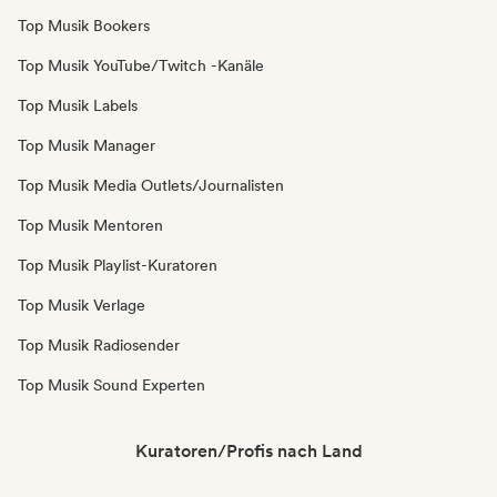
Top Musik Bookers
Top Musik YouTube/Twitch -Kanäle
Top Musik Labels
Top Musik Manager
Top Musik Media Outlets/Journalisten
Top Musik Mentoren
Top Musik Playlist-Kuratoren
Top Musik Verlage
Top Musik Radiosender
Top Musik Sound Experten
Kuratoren/Profis nach Land