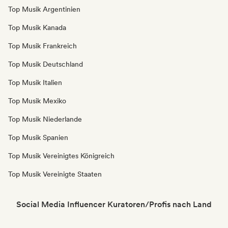
Top Musik Argentinien
Top Musik Kanada
Top Musik Frankreich
Top Musik Deutschland
Top Musik Italien
Top Musik Mexiko
Top Musik Niederlande
Top Musik Spanien
Top Musik Vereinigtes Königreich
Top Musik Vereinigte Staaten
Social Media Influencer Kuratoren/Profis nach Land