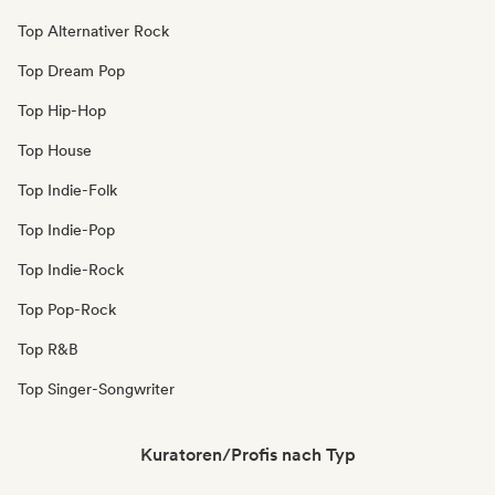
Top Alternativer Rock
Top Dream Pop
Top Hip-Hop
Top House
Top Indie-Folk
Top Indie-Pop
Top Indie-Rock
Top Pop-Rock
Top R&B
Top Singer-Songwriter
Kuratoren/Profis nach Typ