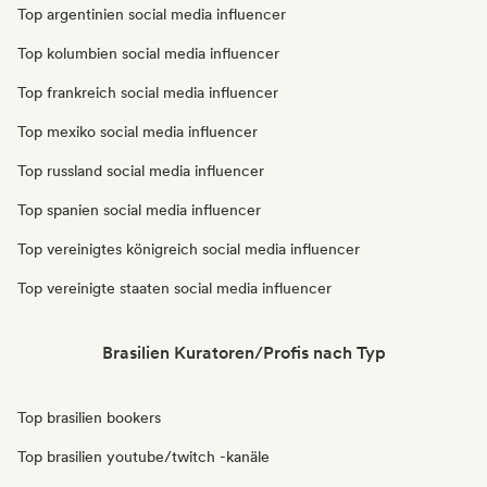
Top argentinien social media influencer
Top kolumbien social media influencer
Top frankreich social media influencer
Top mexiko social media influencer
Top russland social media influencer
Top spanien social media influencer
Top vereinigtes königreich social media influencer
Top vereinigte staaten social media influencer
Brasilien Kuratoren/Profis nach Typ
Top brasilien bookers
Top brasilien youtube/twitch -kanäle