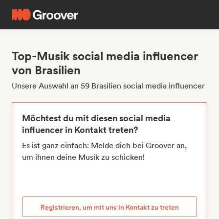
Top-Musik social media influencer
von Brasilien
Unsere Auswahl an 59 Brasilien social media influencer
Möchtest du mit diesen social media
influencer in Kontakt treten?
Es ist ganz einfach: Melde dich bei Groover an,
um ihnen deine Musik zu schicken!
Registrieren, um mit uns in Kontakt zu treten