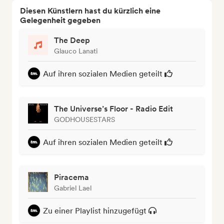
Diesen Künstlern hast du kürzlich eine
Gelegenheit gegeben
The Deep
Glauco Lanati
Auf ihren sozialen Medien geteilt
The Universe’s Floor - Radio Edit
GODHOUSESTARS
Auf ihren sozialen Medien geteilt
Piracema
Gabriel Lael
Zu einer Playlist hinzugefügt