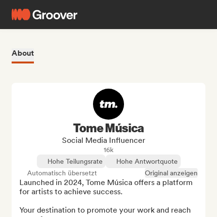
About
Tome Música
Social Media Influencer
16k
Hohe Teilungsrate
Hohe Antwortquote
Automatisch übersetzt
Original anzeigen
Launched in 2024, Tome Música offers a platform 
for artists to achieve success.

Your destination to promote your work and reach 