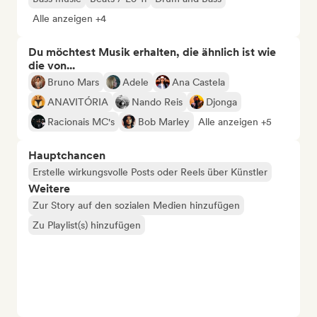
Alle anzeigen +4
Du möchtest Musik erhalten, die ähnlich ist wie
die von...
Bruno Mars
Adele
Ana Castela
ANAVITÓRIA
Nando Reis
Djonga
Racionais MC's
Bob Marley
Alle anzeigen +5
Hauptchancen
Erstelle wirkungsvolle Posts oder Reels über Künstler
Weitere
Zur Story auf den sozialen Medien hinzufügen
Zu Playlist(s) hinzufügen