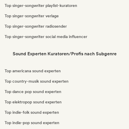
Top singer-songwriter playlist-kuratoren
Top singer-songwriter verlage
Top singer-songwriter radiosender
Top singer-songwriter social media influencer
Sound Experten Kuratoren/Profis nach Subgenre
Top americana sound experten
Top country-musik sound experten
Top dance pop sound experten
Top elektropop sound experten
Top indie-folk sound experten
Top indie-pop sound experten