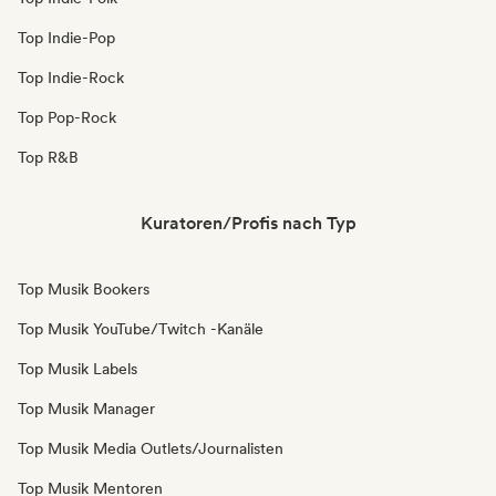
Top Indie-Pop
Top Indie-Rock
Top Pop-Rock
Top R&B
Kuratoren/Profis nach Typ
Top Musik Bookers
Top Musik YouTube/Twitch -Kanäle
Top Musik Labels
Top Musik Manager
Top Musik Media Outlets/Journalisten
Top Musik Mentoren