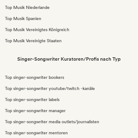
Top Musik Niederlande
Top Musik Spanien
Top Musik Vereinigtes Königreich
Top Musik Vereinigte Staaten
Singer-Songwriter Kuratoren/Profis nach Typ
Top singer-songwriter bookers
Top singer-songwriter youtube/twitch -kanäle
Top singer-songwriter labels
Top singer-songwriter manager
Top singer-songwriter media outlets/journalisten
Top singer-songwriter mentoren