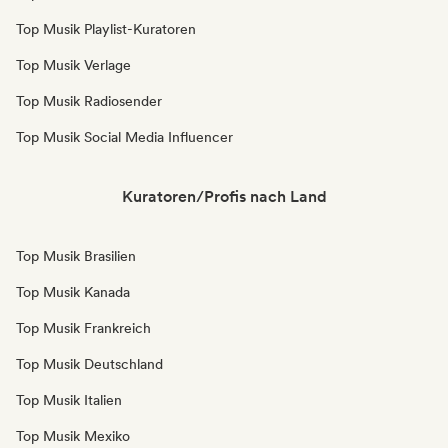
Top Musik Playlist-Kuratoren
Top Musik Verlage
Top Musik Radiosender
Top Musik Social Media Influencer
Kuratoren/Profis nach Land
Top Musik Brasilien
Top Musik Kanada
Top Musik Frankreich
Top Musik Deutschland
Top Musik Italien
Top Musik Mexiko