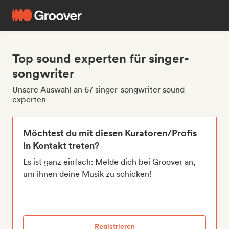
Top sound experten für singer-
songwriter
Unsere Auswahl an 67 singer-songwriter sound
experten
Möchtest du mit diesen Kuratoren/Profis
in Kontakt treten?
Es ist ganz einfach: Melde dich bei Groover an,
um ihnen deine Musik zu schicken!
Registrieren