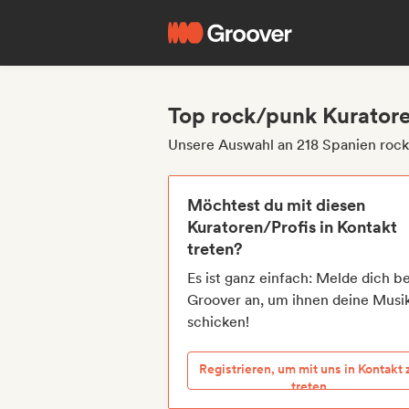
Top rock/punk Kuratore
Unsere Auswahl an 218 Spanien rock
Möchtest du mit diesen
Kuratoren/Profis in Kontakt
treten?
Es ist ganz einfach: Melde dich be
Groover an, um ihnen deine Musi
schicken!
Registrieren, um mit uns in Kontakt 
treten