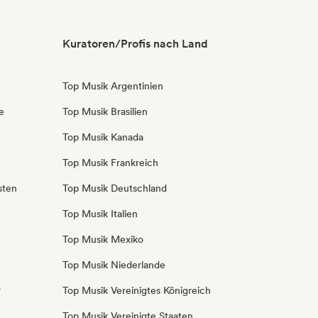
Kuratoren/Profis nach Land
Top Musik Argentinien
e
Top Musik Brasilien
Top Musik Kanada
Top Musik Frankreich
sten
Top Musik Deutschland
Top Musik Italien
Top Musik Mexiko
Top Musik Niederlande
r
Top Musik Vereinigtes Königreich
Top Musik Vereinigte Staaten