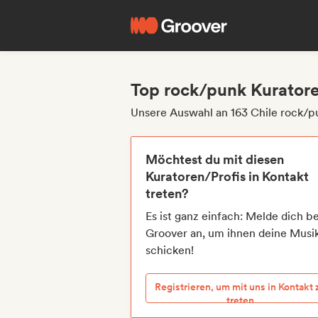
Top rock/punk Kuratore
Unsere Auswahl an 163 Chile rock/p
Möchtest du mit diesen
Kuratoren/Profis in Kontakt
treten?
Es ist ganz einfach: Melde dich be
Groover an, um ihnen deine Musi
schicken!
Registrieren, um mit uns in Kontakt 
treten