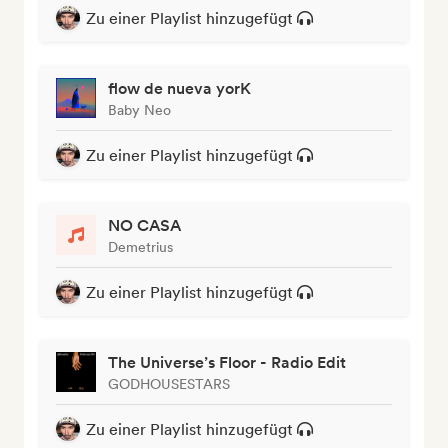
Zu einer Playlist hinzugefügt
flow de nueva yorK
Baby Neo
Zu einer Playlist hinzugefügt
NO CASA
Demetrius
Zu einer Playlist hinzugefügt
The Universe’s Floor - Radio Edit
GODHOUSESTARS
Zu einer Playlist hinzugefügt