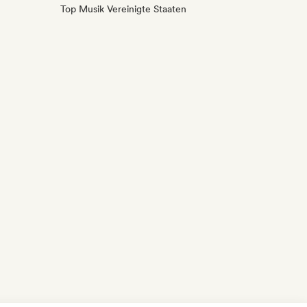
Top Musik Vereinigte Staaten