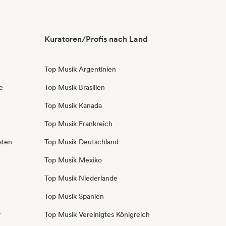
Kuratoren/Profis nach Land
Top Musik Argentinien
e
Top Musik Brasilien
Top Musik Kanada
Top Musik Frankreich
sten
Top Musik Deutschland
Top Musik Mexiko
Top Musik Niederlande
Top Musik Spanien
r
Top Musik Vereinigtes Königreich