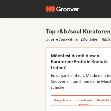
Top r&b/soul Kuratoren/
Unsere Auswahl an 206 Italien r&b/s
Möchtest du mit diesen
Kuratoren/Profis in Kontakt
treten?
Es ist ganz einfach: Melde dich be
Groover an, um ihnen deine Musi
schicken!
Registrieren, um mit uns in Kontakt 
treten