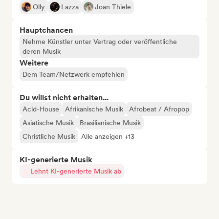
Olly
Lazza
Joan Thiele
Hauptchancen
Nehme Künstler unter Vertrag oder veröffentliche
deren Musik
Weitere
Dem Team/Netzwerk empfehlen
Du willst nicht erhalten...
Acid-House
Afrikanische Musik
Afrobeat / Afropop
Asiatische Musik
Brasilianische Musik
Christliche Musik
Alle anzeigen +13
KI-generierte Musik
Lehnt KI-generierte Musik ab