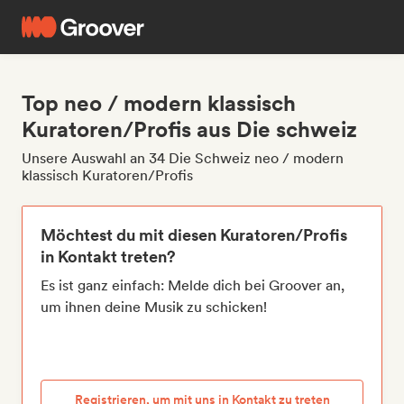
Top neo / modern klassisch
Kuratoren/Profis aus Die schweiz
Unsere Auswahl an 34 Die Schweiz neo / modern
klassisch Kuratoren/Profis
Möchtest du mit diesen Kuratoren/Profis
in Kontakt treten?
Es ist ganz einfach: Melde dich bei Groover an,
um ihnen deine Musik zu schicken!
Registrieren, um mit uns in Kontakt zu treten