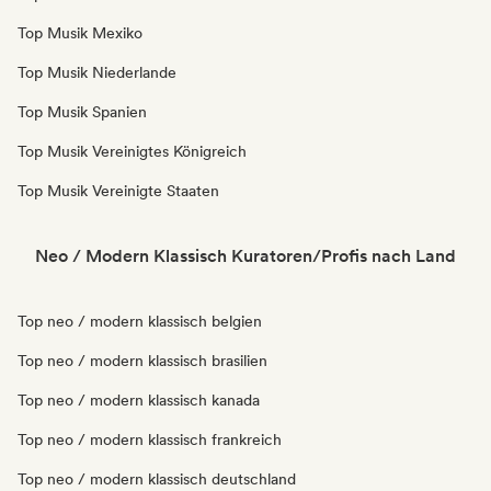
Top Musik Mexiko
Top Musik Niederlande
Top Musik Spanien
Top Musik Vereinigtes Königreich
Top Musik Vereinigte Staaten
Neo / Modern Klassisch Kuratoren/Profis nach Land
Top neo / modern klassisch belgien
Top neo / modern klassisch brasilien
Top neo / modern klassisch kanada
Top neo / modern klassisch frankreich
Top neo / modern klassisch deutschland