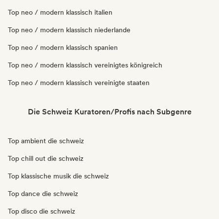
Top neo / modern klassisch italien
Top neo / modern klassisch niederlande
Top neo / modern klassisch spanien
Top neo / modern klassisch vereinigtes königreich
Top neo / modern klassisch vereinigte staaten
Die Schweiz Kuratoren/Profis nach Subgenre
Top ambient die schweiz
Top chill out die schweiz
Top klassische musik die schweiz
Top dance die schweiz
Top disco die schweiz