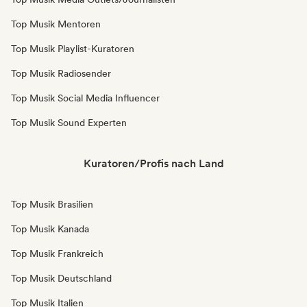
Top Musik Mentoren
Top Musik Playlist-Kuratoren
Top Musik Radiosender
Top Musik Social Media Influencer
Top Musik Sound Experten
Kuratoren/Profis nach Land
Top Musik Brasilien
Top Musik Kanada
Top Musik Frankreich
Top Musik Deutschland
Top Musik Italien