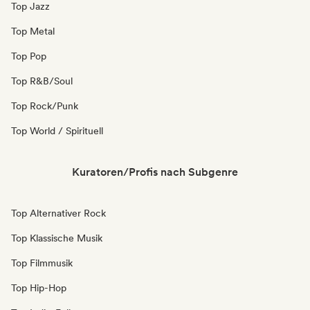
Top Jazz
Top Metal
Top Pop
Top R&B/Soul
Top Rock/Punk
Top World / Spirituell
Kuratoren/Profis nach Subgenre
Top Alternativer Rock
Top Klassische Musik
Top Filmmusik
Top Hip-Hop