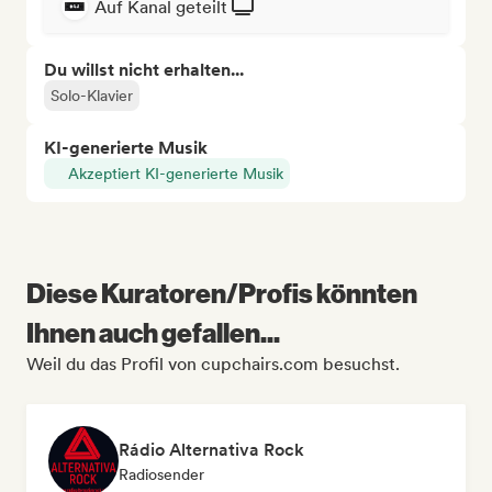
Auf Kanal geteilt
Du willst nicht erhalten...
Solo-Klavier
KI-generierte Musik
Akzeptiert KI-generierte Musik
Diese Kuratoren/Profis könnten
Ihnen auch gefallen...
Weil du das Profil von cupchairs.com besuchst.
Rádio Alternativa Rock
Radiosender