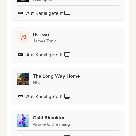
Auf Kanal geteilt
Us Two
James Tonic
Auf Kanal geteilt
The Long Way Home
HPain
Auf Kanal geteilt
Cold Shoulder
Awake & Dreaming