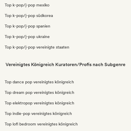
Top k-pop/j-pop mexiko
Top k-pop/j-pop südkorea
Top k-pop/j-pop spanien
Top k-pop/j-pop ukraine
Top k-pop/j-pop vereinigte staaten
Vereinigtes Königreich Kuratoren/Profis nach Subgenre
Top dance pop vereinigtes königreich
Top dream pop vereinigtes königreich
Top elektropop vereinigtes königreich
Top indie-pop vereinigtes königreich
Top lofi bedroom vereinigtes königreich