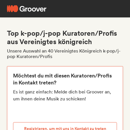
Top k-pop/j-pop Kuratoren/Profis
aus Vereinigtes königreich
Unsere Auswahl an 40 Vereinigtes Königreich k-pop/j-
pop Kuratoren/Profis
Möchtest du mit diesen Kuratoren/Profis
in Kontakt treten?
Es ist ganz einfach: Melde dich bei Groover an,
um ihnen deine Musik zu schicken!
Registrieren, um mit uns in Kontakt zu treten