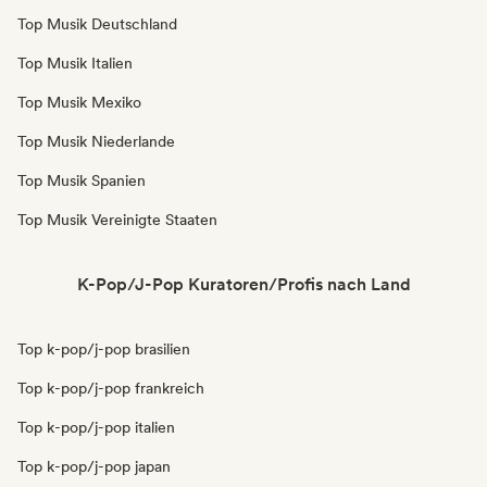
Top Musik Deutschland
Top Musik Italien
Top Musik Mexiko
Top Musik Niederlande
Top Musik Spanien
Top Musik Vereinigte Staaten
K-Pop/J-Pop Kuratoren/Profis nach Land
Top k-pop/j-pop brasilien
Top k-pop/j-pop frankreich
Top k-pop/j-pop italien
Top k-pop/j-pop japan