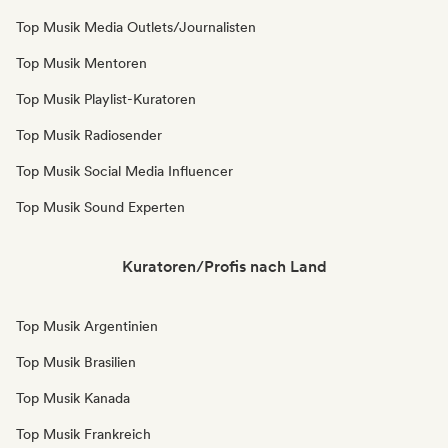
Top Musik Media Outlets/Journalisten
Top Musik Mentoren
Top Musik Playlist-Kuratoren
Top Musik Radiosender
Top Musik Social Media Influencer
Top Musik Sound Experten
Kuratoren/Profis nach Land
Top Musik Argentinien
Top Musik Brasilien
Top Musik Kanada
Top Musik Frankreich