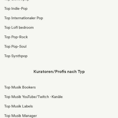
Top Indie-Pop
Top Internationaler Pop
Top Lofi bedroom
Top Pop-Rock
Top Pop-Soul
Top Synthpop
Kuratoren/Profis nach Typ
Top Musik Bookers
Top Musik YouTube/Twitch -Kanäle
Top Musik Labels
Top Musik Manager