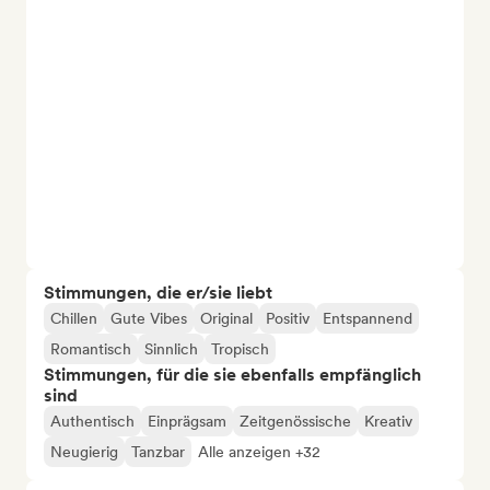
Stimmungen, die er/sie liebt
Chillen
Gute Vibes
Original
Positiv
Entspannend
Romantisch
Sinnlich
Tropisch
Stimmungen, für die sie ebenfalls empfänglich
sind
Authentisch
Einprägsam
Zeitgenössische
Kreativ
Neugierig
Tanzbar
Alle anzeigen +32