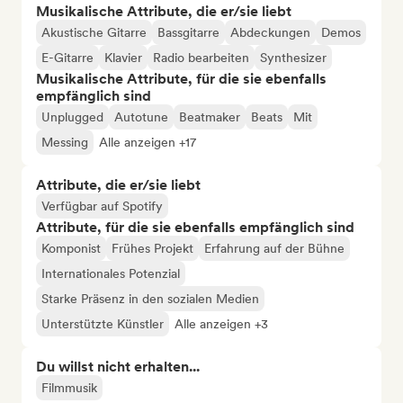
Musikalische Attribute, die er/sie liebt
Akustische Gitarre
Bassgitarre
Abdeckungen
Demos
E-Gitarre
Klavier
Radio bearbeiten
Synthesizer
Musikalische Attribute, für die sie ebenfalls
empfänglich sind
Unplugged
Autotune
Beatmaker
Beats
Mit
Messing
Alle anzeigen +17
Attribute, die er/sie liebt
Verfügbar auf Spotify
Attribute, für die sie ebenfalls empfänglich sind
Komponist
Frühes Projekt
Erfahrung auf der Bühne
Internationales Potenzial
Starke Präsenz in den sozialen Medien
Unterstützte Künstler
Alle anzeigen +3
Du willst nicht erhalten...
Filmmusik