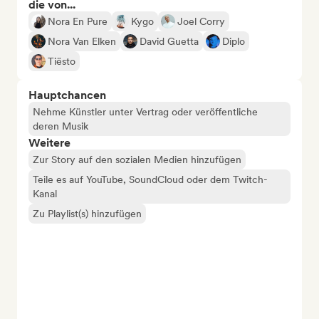
die von...
Nora En Pure
Kygo
Joel Corry
Nora Van Elken
David Guetta
Diplo
Tiësto
Hauptchancen
Nehme Künstler unter Vertrag oder veröffentliche
deren Musik
Weitere
Zur Story auf den sozialen Medien hinzufügen
Teile es auf YouTube, SoundCloud oder dem Twitch-
Kanal
Zu Playlist(s) hinzufügen