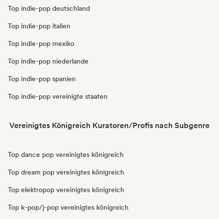
Top indie-pop deutschland
Top indie-pop italien
Top indie-pop mexiko
Top indie-pop niederlande
Top indie-pop spanien
Top indie-pop vereinigte staaten
Vereinigtes Königreich Kuratoren/Profis nach Subgenre
Top dance pop vereinigtes königreich
Top dream pop vereinigtes königreich
Top elektropop vereinigtes königreich
Top k-pop/j-pop vereinigtes königreich