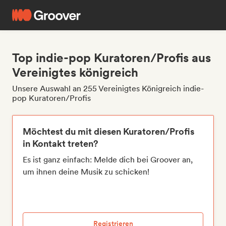
Top indie-pop Kuratoren/Profis aus
Vereinigtes königreich
Unsere Auswahl an 255 Vereinigtes Königreich indie-
pop Kuratoren/Profis
Möchtest du mit diesen Kuratoren/Profis
in Kontakt treten?
Es ist ganz einfach: Melde dich bei Groover an,
um ihnen deine Musik zu schicken!
Registrieren