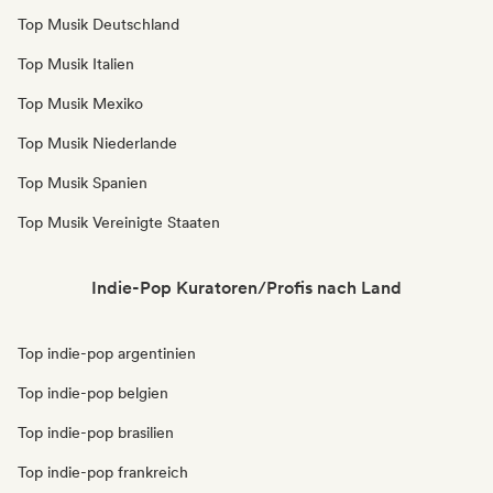
Top Musik Deutschland
Top Musik Italien
Top Musik Mexiko
Top Musik Niederlande
Top Musik Spanien
Top Musik Vereinigte Staaten
Indie-Pop Kuratoren/Profis nach Land
Top indie-pop argentinien
Top indie-pop belgien
Top indie-pop brasilien
Top indie-pop frankreich