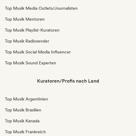
Top Musik Media Outlets/Journalisten
Top Musik Mentoren
Top Musik Playlist-Kuratoren
Top Musik Radiosender
Top Musik Social Media Influencer
Top Musik Sound Experten
Kuratoren/Profis nach Land
Top Musik Argentinien
Top Musik Brasilien
Top Musik Kanada
Top Musik Frankreich