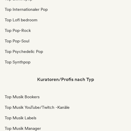
Top Internationaler Pop
Top Lofi bedroom
Top Pop-Rock
Top Pop-Soul
Top Psychedelic Pop
Top Synthpop
Kuratoren/Profis nach Typ
Top Musik Bookers
Top Musik YouTube/Twitch -Kanäle
Top Musik Labels
Top Musik Manager