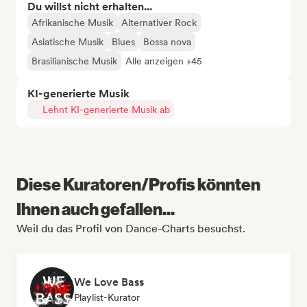
Du willst nicht erhalten...
Afrikanische Musik
Alternativer Rock
Asiatische Musik
Blues
Bossa nova
Brasilianische Musik
Alle anzeigen +45
KI-generierte Musik
Lehnt KI-generierte Musik ab
Diese Kuratoren/Profis könnten
Ihnen auch gefallen...
Weil du das Profil von Dance-Charts besuchst.
We Love Bass
Playlist-Kurator