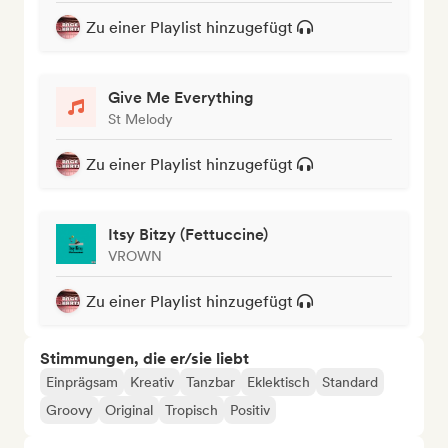
Zu einer Playlist hinzugefügt
Give Me Everything
St Melody
Zu einer Playlist hinzugefügt
Itsy Bitzy (Fettuccine)
VROWN
Zu einer Playlist hinzugefügt
Stimmungen, die er/sie liebt
Einprägsam
Kreativ
Tanzbar
Eklektisch
Standard
Groovy
Original
Tropisch
Positiv