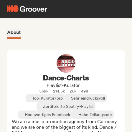
About
Dance-Charts
Playlist-Kurator
569k
214.5k
26k
498
Top-Kurator/pro
Sehr eindrucksvoll
Zertifizierte Spotify-Playlist
Hochwertiges Feedback
Hohe Teilungsrate
We are a music promotion agency from Germany 
and we are one of the biggest of its kind. Dance / 