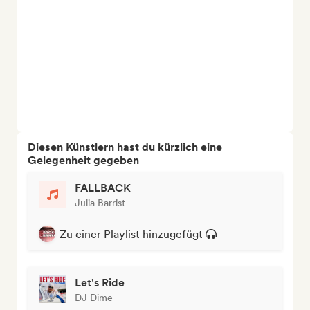
Diesen Künstlern hast du kürzlich eine
Gelegenheit gegeben
FALLBACK
Julia Barrist
Zu einer Playlist hinzugefügt
Let's Ride
DJ Dime