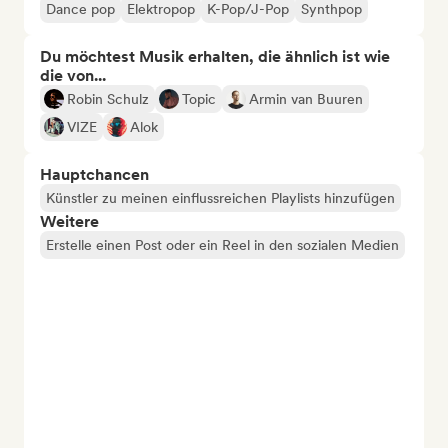
Dance pop
Elektropop
K-Pop/J-Pop
Synthpop
Du möchtest Musik erhalten, die ähnlich ist wie
die von...
Robin Schulz
Topic
Armin van Buuren
VIZE
Alok
Hauptchancen
Künstler zu meinen einflussreichen Playlists hinzufügen
Weitere
Erstelle einen Post oder ein Reel in den sozialen Medien