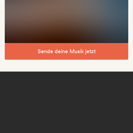
Sende deine Musik jetzt