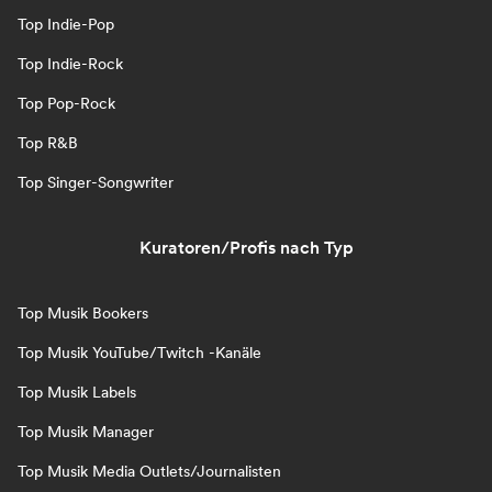
Top Indie-Pop
Top Indie-Rock
Top Pop-Rock
Top R&B
Top Singer-Songwriter
Kuratoren/Profis nach Typ
Top Musik Bookers
Top Musik YouTube/Twitch -Kanäle
Top Musik Labels
Top Musik Manager
Top Musik Media Outlets/Journalisten