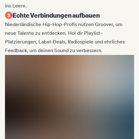
ins Leere.
Echte Verbindungen aufbauen
Niederländische Hip-Hop-Profis nutzen Groover, um
neue Talente zu entdecken. Hol dir Playlist-
Platzierungen, Label-Deals, Radiospiele und ehrliches
Feedback, um deinen Sound zu verbessern.