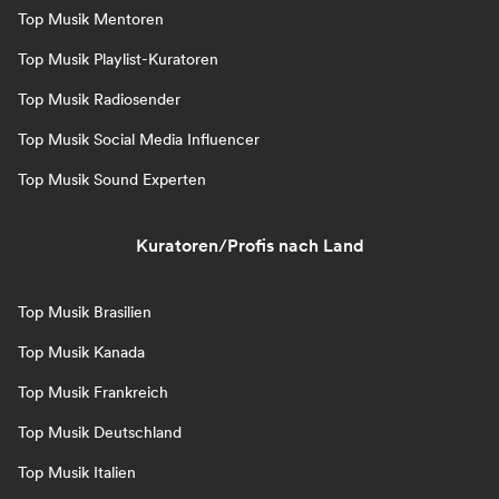
Top Musik Mentoren
Top Musik Playlist-Kuratoren
Top Musik Radiosender
Top Musik Social Media Influencer
Top Musik Sound Experten
Kuratoren/Profis nach Land
Top Musik Brasilien
Top Musik Kanada
Top Musik Frankreich
Top Musik Deutschland
Top Musik Italien