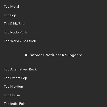
Top Metal
Top Pop
Top R&B/Soul
Top Rock/Punk
Top World / Spirituell
Kuratoren/Profis nach Subgenre
Top Alternativer Rock
Top Dream Pop
Top Hip-Hop
Top House
Top Indie-Folk