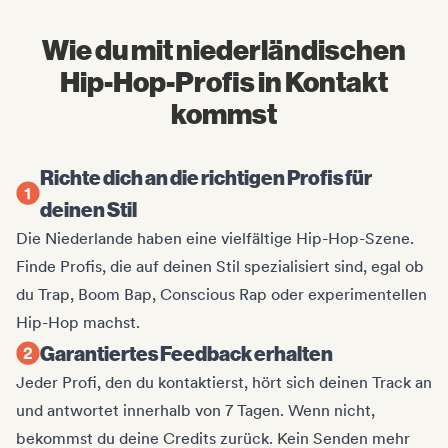
Wie du mit niederländischen
Hip-Hop-Profis in Kontakt
kommst
Richte dich an die richtigen Profis für
deinen Stil
Die Niederlande haben eine vielfältige Hip-Hop-Szene.
Finde Profis, die auf deinen Stil spezialisiert sind, egal ob
du Trap, Boom Bap, Conscious Rap oder experimentellen
Hip-Hop machst.
Garantiertes Feedback erhalten
Jeder Profi, den du kontaktierst, hört sich deinen Track an
und antwortet innerhalb von 7 Tagen. Wenn nicht,
bekommst du deine Credits zurück. Kein Senden mehr