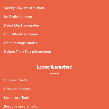
Spotify-Playlists erreichen
Ins Radio kommen
Deine Musik promoten
Ein Plattenlabel finden
Einen Manager finden
Deinen Track DJs präsentieren
Lerne & wachse
Groover Charts
Groover Services
Kostenlose Tools
Besuche unseren Blog