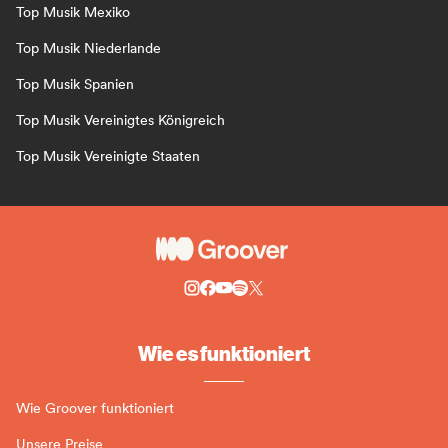
Top Musik Mexiko
Top Musik Niederlande
Top Musik Spanien
Top Musik Vereinigtes Königreich
Top Musik Vereinigte Staaten
Wie es funktioniert
Wie Groover funktioniert
Unsere Preise