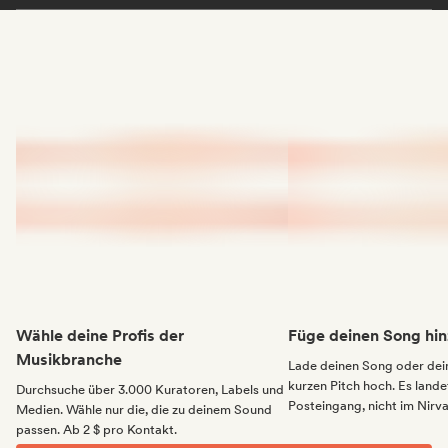
Wähle deine Profis der
Füge deinen Song hin
Musikbranche
Lade deinen Song oder dei
kurzen Pitch hoch. Es landet
Durchsuche über 3.000 Kuratoren, Labels und
Posteingang, nicht im Nirv
Medien. Wähle nur die, die zu deinem Sound
passen. Ab 2 $ pro Kontakt.