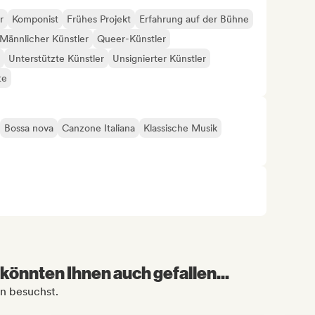
r
Komponist
Frühes Projekt
Erfahrung auf der Bühne
Männlicher Künstler
Queer-Künstler
Unterstützte Künstler
Unsignierter Künstler
te
Bossa nova
Canzone Italiana
Klassische Musik
könnten Ihnen auch gefallen...
an besuchst.