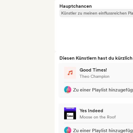
Hauptchancen
Künstler zu meinen einflussreichen Pla
Diesen Künstlern hast du kürzlic
Good Times!
Theo Champion
Zu einer Playlist hinzugefüg
Yes Indeed
Moose on the Roof
Zu einer Playlist hinzugefüg