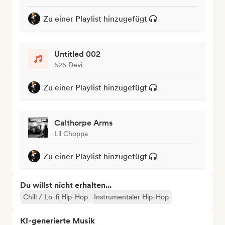
Zu einer Playlist hinzugefügt
Untitled 002
525 Devi
Zu einer Playlist hinzugefügt
Calthorpe Arms
Lil Choppa
Zu einer Playlist hinzugefügt
Du willst nicht erhalten...
Chill / Lo-fi Hip-Hop
Instrumentaler Hip-Hop
KI-generierte Musik