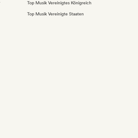
r
Top Musik Vereinigtes Königreich
Top Musik Vereinigte Staaten