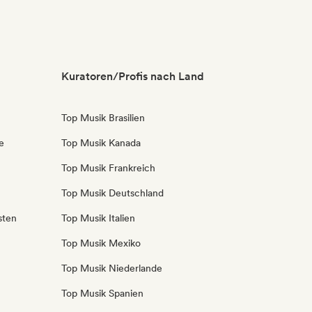
Kuratoren/Profis nach Land
Top Musik Brasilien
e
Top Musik Kanada
Top Musik Frankreich
Top Musik Deutschland
sten
Top Musik Italien
Top Musik Mexiko
Top Musik Niederlande
Top Musik Spanien