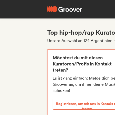
Top hip-hop/rap Kurato
Unsere Auswahl an 124 Argentinien 
Möchtest du mit diesen
Kuratoren/Profis in Kontakt
treten?
Es ist ganz einfach: Melde dich be
Groover an, um ihnen deine Musi
schicken!
Registrieren, um mit uns in Kontakt 
treten