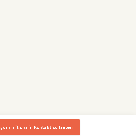
, um mit uns in Kontakt zu treten