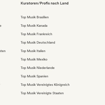
Kuratoren/Profis nach Land
Top Musik Brasilien
e
Top Musik Kanada
Top Musik Frankreich
Top Musik Deutschland
sten
Top Musik Italien
Top Musik Mexiko
Top Musik Niederlande
Top Musik Spanien
r
Top Musik Vereinigtes Königreich
Top Musik Vereinigte Staaten