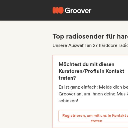
Top radiosender für ha
Unsere Auswahl an 27 hardcore radi
Möchtest du mit diesen
Kuratoren/Profis in Kontakt
treten?
Es ist ganz einfach: Melde dich be
Groover an, um ihnen deine Musi
schicken!
Registrieren, um mit uns in Kontakt 
treten