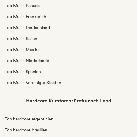
Top Musik Kanada
Top Musik Frankreich
Top Musik Deutschland
Top Musik Italien
Top Musik Mexiko
Top Musik Niederlande
Top Musik Spanien
Top Musik Vereinigte Staaten
Hardcore Kuratoren/Profis nach Land
Top hardcore argentinien
Top hardcore brasilien