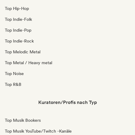
Top Hip-Hop
Top Indie-Folk
Top Indie-Pop
Top Indie-Rock
Top Melodic Metal
Top Metal / Heavy metal
Top Noise
Top R&B
Kuratoren/Profis nach Typ
Top Musik Bookers
Top Musik YouTube/Twitch -Kanäle