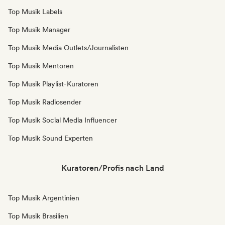
Top Musik Labels
Top Musik Manager
Top Musik Media Outlets/Journalisten
Top Musik Mentoren
Top Musik Playlist-Kuratoren
Top Musik Radiosender
Top Musik Social Media Influencer
Top Musik Sound Experten
Kuratoren/Profis nach Land
Top Musik Argentinien
Top Musik Brasilien