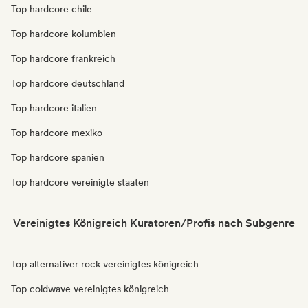
Top hardcore chile
Top hardcore kolumbien
Top hardcore frankreich
Top hardcore deutschland
Top hardcore italien
Top hardcore mexiko
Top hardcore spanien
Top hardcore vereinigte staaten
Vereinigtes Königreich Kuratoren/Profis nach Subgenre
Top alternativer rock vereinigtes königreich
Top coldwave vereinigtes königreich