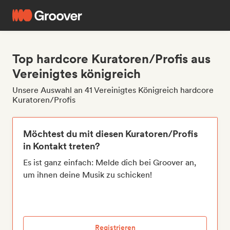
Top hardcore Kuratoren/Profis aus
Vereinigtes königreich
Unsere Auswahl an 41 Vereinigtes Königreich hardcore
Kuratoren/Profis
Möchtest du mit diesen Kuratoren/Profis
in Kontakt treten?
Es ist ganz einfach: Melde dich bei Groover an,
um ihnen deine Musik zu schicken!
Registrieren