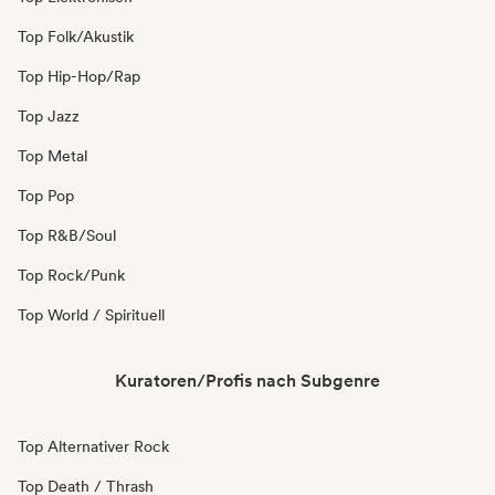
Top Folk/Akustik
Top Hip-Hop/Rap
Top Jazz
Top Metal
Top Pop
Top R&B/Soul
Top Rock/Punk
Top World / Spirituell
Kuratoren/Profis nach Subgenre
Top Alternativer Rock
Top Death / Thrash