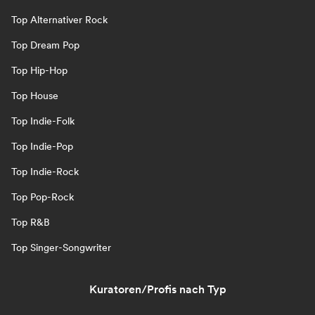
Top Alternativer Rock
Top Dream Pop
Top Hip-Hop
Top House
Top Indie-Folk
Top Indie-Pop
Top Indie-Rock
Top Pop-Rock
Top R&B
Top Singer-Songwriter
Kuratoren/Profis nach Typ