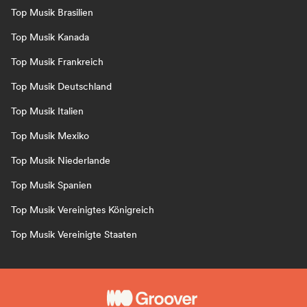
Top Musik Brasilien
Top Musik Kanada
Top Musik Frankreich
Top Musik Deutschland
Top Musik Italien
Top Musik Mexiko
Top Musik Niederlande
Top Musik Spanien
Top Musik Vereinigtes Königreich
Top Musik Vereinigte Staaten