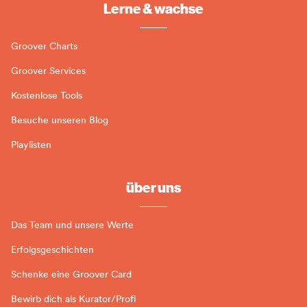
Lerne & wachse
Groover Charts
Groover Services
Kostenlose Tools
Besuche unseren Blog
Playlisten
über uns
Das Team und unsere Werte
Erfolgsgeschichten
Schenke eine Groover Card
Bewirb dich als Kurator/Profi