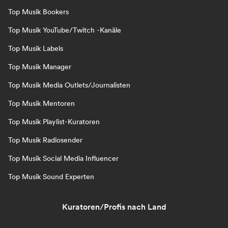
Top Musik Bookers
Top Musik YouTube/Twitch -Kanäle
Top Musik Labels
Top Musik Manager
Top Musik Media Outlets/Journalisten
Top Musik Mentoren
Top Musik Playlist-Kuratoren
Top Musik Radiosender
Top Musik Social Media Influencer
Top Musik Sound Experten
Kuratoren/Profis nach Land