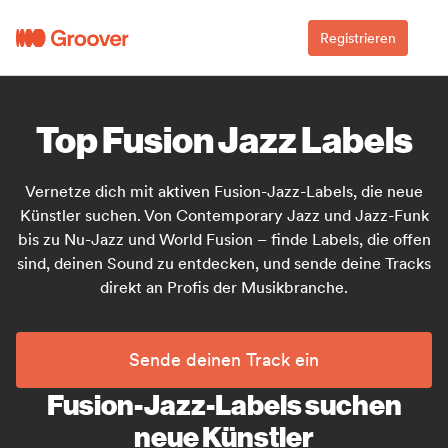
Registrieren
Top Fusion Jazz Labels
Vernetze dich mit aktiven Fusion-Jazz-Labels, die neue
Künstler suchen. Von Contemporary Jazz und Jazz-Funk
bis zu Nu-Jazz und World Fusion – finde Labels, die offen
sind, deinen Sound zu entdecken, und sende deine Tracks
direkt an Profis der Musikbranche.
Sende deinen Track ein
Fusion-Jazz-Labels suchen
neue Künstler