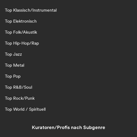
Top Klassisch/Instrumental
Top Elektronisch
Top Folk/Akustik
Top Hip-Hop/Rap
Top Jazz
Top Metal
Top Pop
Top R&B/Soul
Top Rock/Punk
Top World / Spirituell
Kuratoren/Profis nach Subgenre