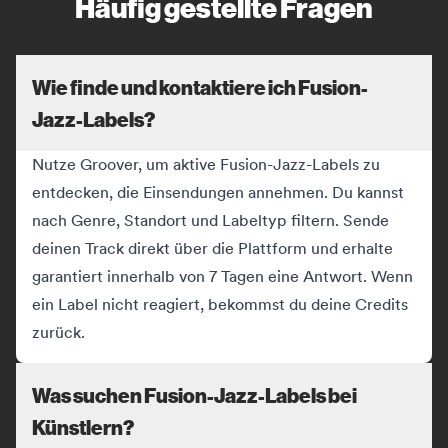
Häufig gestellte Fragen
Wie finde und kontaktiere ich Fusion-
Jazz-Labels?
Nutze Groover, um aktive Fusion-Jazz-Labels zu
entdecken, die Einsendungen annehmen. Du kannst
nach Genre, Standort und Labeltyp filtern. Sende
deinen Track direkt über die Plattform und erhalte
garantiert innerhalb von 7 Tagen eine Antwort. Wenn
ein Label nicht reagiert, bekommst du deine Credits
zurück.
Was suchen Fusion-Jazz-Labels bei
Künstlern?