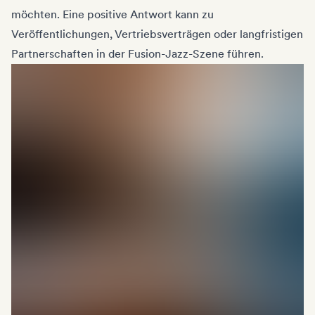
möchten. Eine positive Antwort kann zu
Veröffentlichungen, Vertriebsverträgen oder langfristigen
Partnerschaften in der Fusion-Jazz-Szene führen.