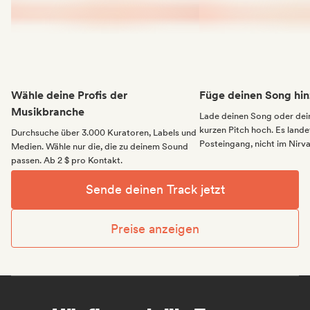
Wähle deine Profis der
Füge deinen Song hin
Musikbranche
Lade deinen Song oder dei
kurzen Pitch hoch. Es landet
Durchsuche über 3.000 Kuratoren, Labels und
Posteingang, nicht im Nirv
Medien. Wähle nur die, die zu deinem Sound
passen. Ab 2 $ pro Kontakt.
Sende deinen Track jetzt
Preise anzeigen