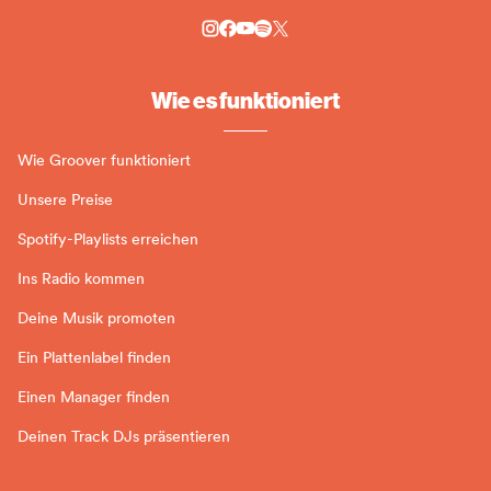
Wie es funktioniert
Wie Groover funktioniert
Unsere Preise
Spotify-Playlists erreichen
Ins Radio kommen
Deine Musik promoten
Ein Plattenlabel finden
Einen Manager finden
Deinen Track DJs präsentieren