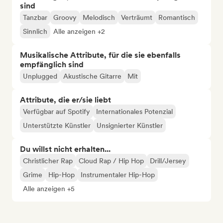
sind
Tanzbar
Groovy
Melodisch
Verträumt
Romantisch
Sinnlich
Alle anzeigen +2
Musikalische Attribute, für die sie ebenfalls
empfänglich sind
Unplugged
Akustische Gitarre
Mit
Attribute, die er/sie liebt
Verfügbar auf Spotify
Internationales Potenzial
Unterstützte Künstler
Unsignierter Künstler
Du willst nicht erhalten...
Christlicher Rap
Cloud Rap / Hip Hop
Drill/Jersey
Grime
Hip-Hop
Instrumentaler Hip-Hop
Alle anzeigen +5