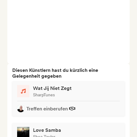
Diesen Künstlern hast du kürzlich eine
Gelegenheit gegeben
Wat Jij Niet Zegt
SharpTunes
Treffen einberufen
Love Samba
Shea Taylor