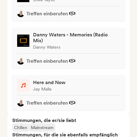
Treffen einberufen
Danny Waters - Memories (Radio
Mix)
Danny Waters
Treffen einberufen
Here and Now
Jay Malla
Treffen einberufen
Stimmungen, die er/sie liebt
Chillen
Mainstream
Stimmungen, für die sie ebenfalls empfänglich