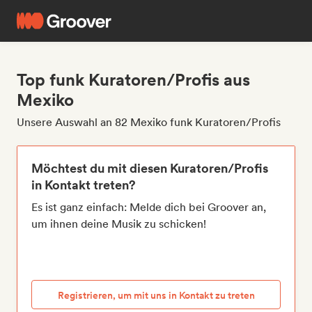
Top funk Kuratoren/Profis aus
Mexiko
Unsere Auswahl an 82 Mexiko funk Kuratoren/Profis
Möchtest du mit diesen Kuratoren/Profis
in Kontakt treten?
Es ist ganz einfach: Melde dich bei Groover an,
um ihnen deine Musik zu schicken!
Registrieren, um mit uns in Kontakt zu treten