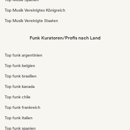
Top Musik Vereinigtes Königreich
Top Musik Vereinigte Staaten
Funk Kuratoren/Profis nach Land
Top funk argentinien
Top funk belgien
Top funk brasilien
Top funk kanada
Top funk chile
Top funk frankreich
Top funk italien
Top funk spanien