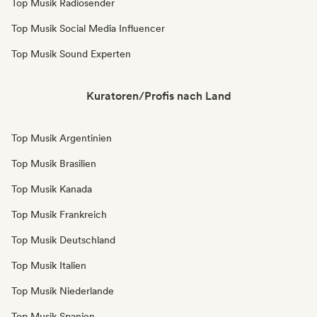
Top Musik Radiosender
Top Musik Social Media Influencer
Top Musik Sound Experten
Kuratoren/Profis nach Land
Top Musik Argentinien
Top Musik Brasilien
Top Musik Kanada
Top Musik Frankreich
Top Musik Deutschland
Top Musik Italien
Top Musik Niederlande
Top Musik Spanien