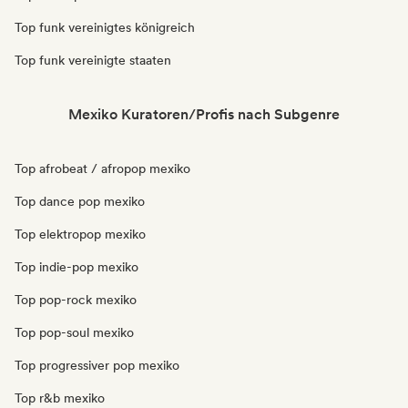
Top funk vereinigtes königreich
Top funk vereinigte staaten
Mexiko Kuratoren/Profis nach Subgenre
Top afrobeat / afropop mexiko
Top dance pop mexiko
Top elektropop mexiko
Top indie-pop mexiko
Top pop-rock mexiko
Top pop-soul mexiko
Top progressiver pop mexiko
Top r&b mexiko