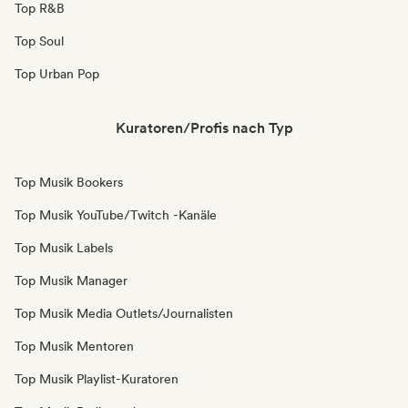
Top R&B
Top Soul
Top Urban Pop
Kuratoren/Profis nach Typ
Top Musik Bookers
Top Musik YouTube/Twitch -Kanäle
Top Musik Labels
Top Musik Manager
Top Musik Media Outlets/Journalisten
Top Musik Mentoren
Top Musik Playlist-Kuratoren