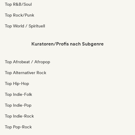
Top R&B/Soul
Top Rock/Punk
Top World / Spirituell
Kuratoren/Profis nach Subgenre
Top Afrobeat / Afropop
Top Alternativer Rock
Top Hip-Hop
Top Indie-Folk
Top Indie-Pop
Top Indie-Rock
Top Pop-Rock