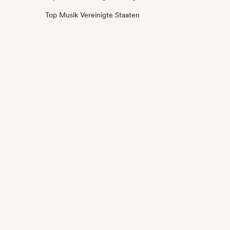
Top Musik Vereinigte Staaten