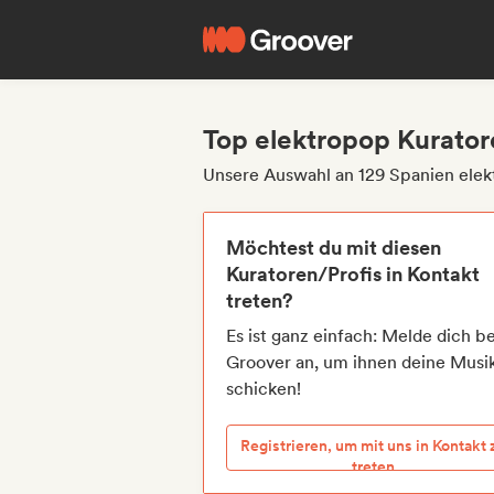
Top elektropop Kurator
Unsere Auswahl an 129 Spanien elek
Möchtest du mit diesen
Kuratoren/Profis in Kontakt
treten?
Es ist ganz einfach: Melde dich be
Groover an, um ihnen deine Musi
schicken!
Registrieren, um mit uns in Kontakt 
treten