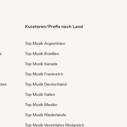
Kuratoren/Profis nach Land
Top Musik Argentinien
e
Top Musik Brasilien
Top Musik Kanada
Top Musik Frankreich
sten
Top Musik Deutschland
Top Musik Italien
Top Musik Mexiko
Top Musik Niederlande
r
Top Musik Vereinigtes Königreich