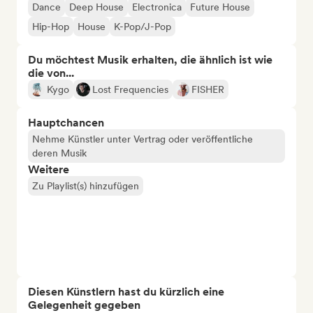
Dance
Deep House
Electronica
Future House
Hip-Hop
House
K-Pop/J-Pop
Du möchtest Musik erhalten, die ähnlich ist wie
die von...
Kygo
Lost Frequencies
FISHER
Hauptchancen
Nehme Künstler unter Vertrag oder veröffentliche
deren Musik
Weitere
Zu Playlist(s) hinzufügen
Diesen Künstlern hast du kürzlich eine
Gelegenheit gegeben