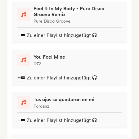
Feel It In My Body - Pure Disco
Groove Remix
Pure Disco Groove
Zu einer Playlist hinzugefügt
You Feel Mine
D72
Zu einer Playlist hinzugefügt
Tus ojos se quedaron en mi
Fordanz
Zu einer Playlist hinzugefügt