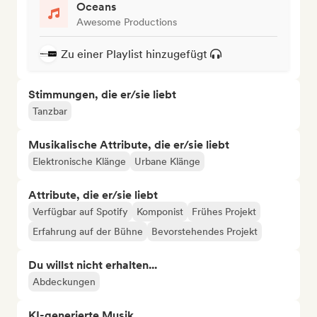
Oceans
Awesome Productions
Zu einer Playlist hinzugefügt
Stimmungen, die er/sie liebt
Tanzbar
Musikalische Attribute, die er/sie liebt
Elektronische Klänge
Urbane Klänge
Attribute, die er/sie liebt
Verfügbar auf Spotify
Komponist
Frühes Projekt
Erfahrung auf der Bühne
Bevorstehendes Projekt
Du willst nicht erhalten...
Abdeckungen
KI-generierte Musik