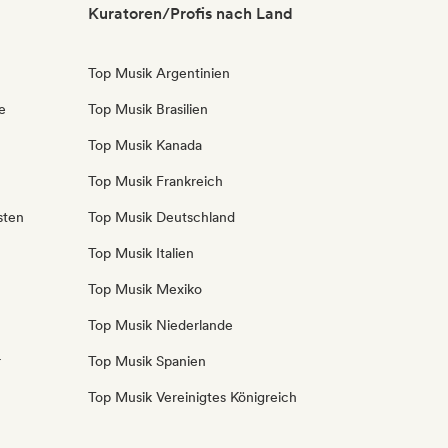
Kuratoren/Profis nach Land
Top Musik Argentinien
e
Top Musik Brasilien
Top Musik Kanada
Top Musik Frankreich
sten
Top Musik Deutschland
Top Musik Italien
Top Musik Mexiko
Top Musik Niederlande
r
Top Musik Spanien
Top Musik Vereinigtes Königreich