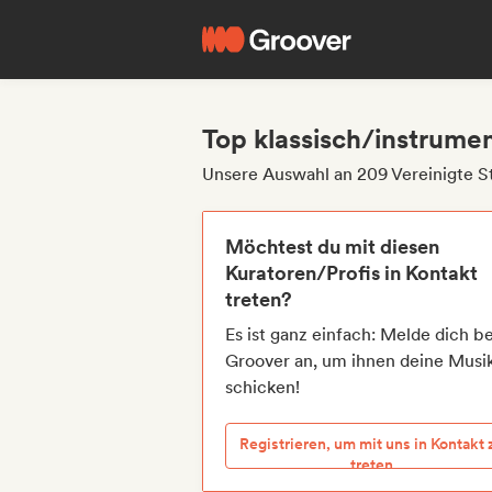
Top klassisch/instrumen
Unsere Auswahl an 209 Vereinigte St
Möchtest du mit diesen
Kuratoren/Profis in Kontakt
treten?
Es ist ganz einfach: Melde dich be
Groover an, um ihnen deine Musi
schicken!
Registrieren, um mit uns in Kontakt 
treten