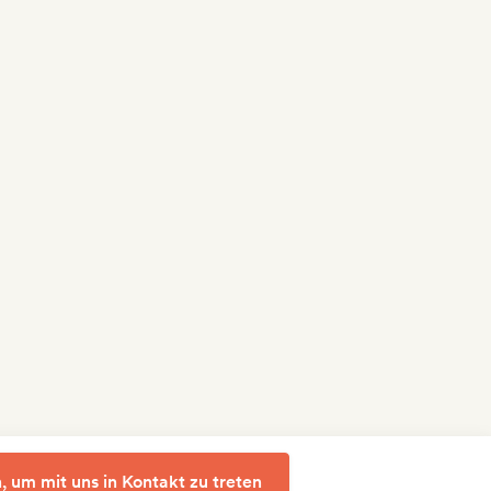
, um mit uns in Kontakt zu treten