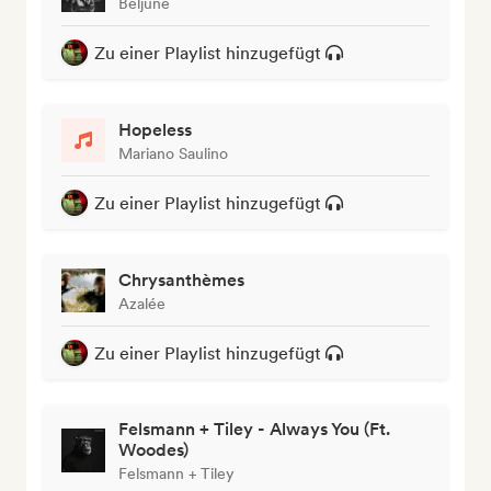
Beljune
Zu einer Playlist hinzugefügt
Hopeless
Mariano Saulino
Zu einer Playlist hinzugefügt
Chrysanthèmes
Azalée
Zu einer Playlist hinzugefügt
Felsmann + Tiley - Always You (Ft.
Woodes)
Felsmann + Tiley