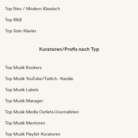
Top Neo / Modern Klassisch
Top R&B
Top Solo-Klavier
Kuratoren/Profis nach Typ
Top Musik Bookers
Top Musik YouTube/Twitch -Kanäle
Top Musik Labels
Top Musik Manager
Top Musik Media Outlets/Journalisten
Top Musik Mentoren
Top Musik Playlist-Kuratoren