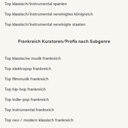
Top klassisch/instrumental spanien
Top klassisch/instrumental vereinigtes königreich
Top klassisch/instrumental vereinigte staaten
Frankreich Kuratoren/Profis nach Subgenre
Top klassische musik frankreich
Top elektropop frankreich
Top filmmusik frankreich
Top hip-hop frankreich
Top indie-pop frankreich
Top instrumental frankreich
Top neo / modern klassisch frankreich