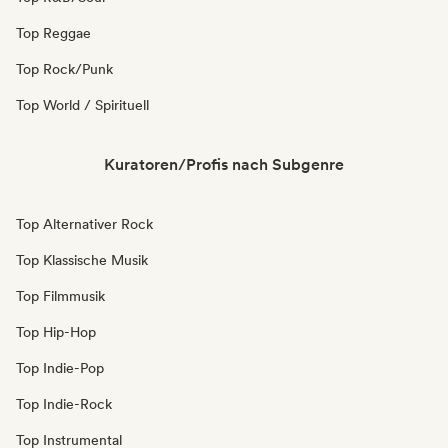
Top Reggae
Top Rock/Punk
Top World / Spirituell
Kuratoren/Profis nach Subgenre
Top Alternativer Rock
Top Klassische Musik
Top Filmmusik
Top Hip-Hop
Top Indie-Pop
Top Indie-Rock
Top Instrumental