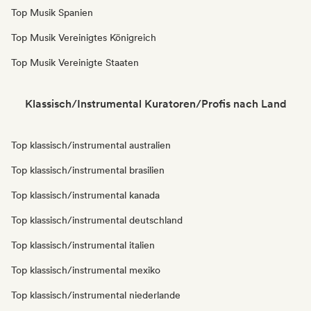
Top Musik Spanien
Top Musik Vereinigtes Königreich
Top Musik Vereinigte Staaten
Klassisch/Instrumental Kuratoren/Profis nach Land
Top klassisch/instrumental australien
Top klassisch/instrumental brasilien
Top klassisch/instrumental kanada
Top klassisch/instrumental deutschland
Top klassisch/instrumental italien
Top klassisch/instrumental mexiko
Top klassisch/instrumental niederlande