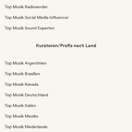
Top Musik Radiosender
Top Musik Social Media Influencer
Top Musik Sound Experten
Kuratoren/Profis nach Land
Top Musik Argentinien
Top Musik Brasilien
Top Musik Kanada
Top Musik Deutschland
Top Musik Italien
Top Musik Mexiko
Top Musik Niederlande