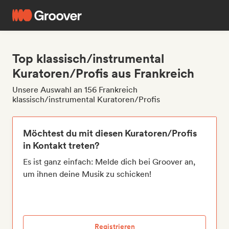
Top klassisch/instrumental
Kuratoren/Profis aus Frankreich
Unsere Auswahl an 156 Frankreich
klassisch/instrumental Kuratoren/Profis
Möchtest du mit diesen Kuratoren/Profis
in Kontakt treten?
Es ist ganz einfach: Melde dich bei Groover an,
um ihnen deine Musik zu schicken!
Registrieren