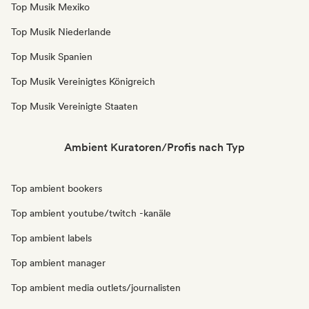
Top Musik Mexiko
Top Musik Niederlande
Top Musik Spanien
Top Musik Vereinigtes Königreich
Top Musik Vereinigte Staaten
Ambient Kuratoren/Profis nach Typ
Top ambient bookers
Top ambient youtube/twitch -kanäle
Top ambient labels
Top ambient manager
Top ambient media outlets/journalisten