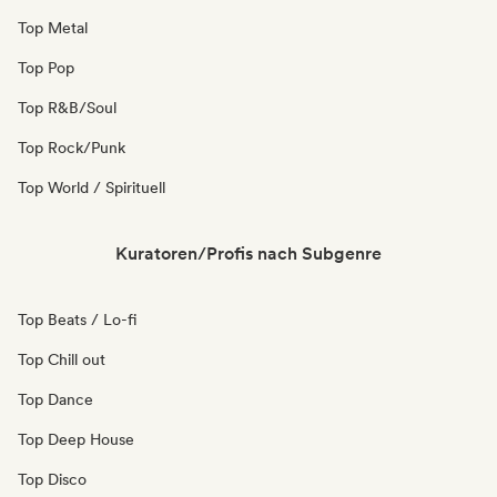
Top Metal
Top Pop
Top R&B/Soul
Top Rock/Punk
Top World / Spirituell
Kuratoren/Profis nach Subgenre
Top Beats / Lo-fi
Top Chill out
Top Dance
Top Deep House
Top Disco