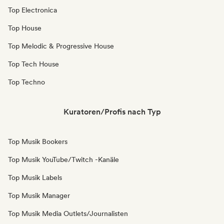
Top Electronica
Top House
Top Melodic & Progressive House
Top Tech House
Top Techno
Kuratoren/Profis nach Typ
Top Musik Bookers
Top Musik YouTube/Twitch -Kanäle
Top Musik Labels
Top Musik Manager
Top Musik Media Outlets/Journalisten