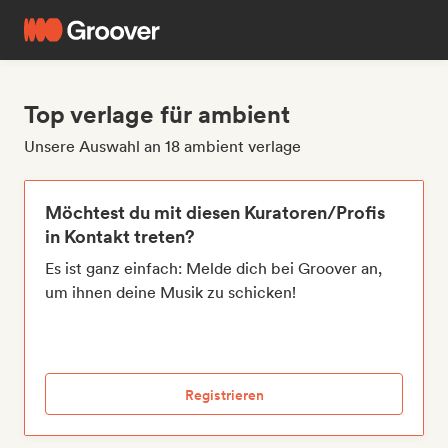
Top verlage für ambient
Unsere Auswahl an 18 ambient verlage
Möchtest du mit diesen Kuratoren/Profis
in Kontakt treten?
Es ist ganz einfach: Melde dich bei Groover an,
um ihnen deine Musik zu schicken!
Registrieren