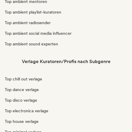
Top ambient mentoren
Top ambient playlist-kuratoren
Top ambient radiosender
Top ambient social media influencer
Top ambient sound experten
Verlage Kuratoren/Profis nach Subgenre
Top chill out verlage
Top dance verlage
Top disco verlage
Top electronica verlage
Top house verlage