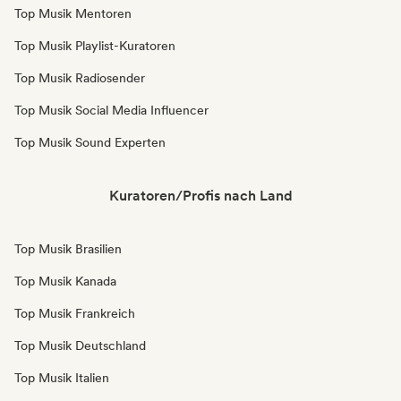
Top Musik Mentoren
Top Musik Playlist-Kuratoren
Top Musik Radiosender
Top Musik Social Media Influencer
Top Musik Sound Experten
Kuratoren/Profis nach Land
Top Musik Brasilien
Top Musik Kanada
Top Musik Frankreich
Top Musik Deutschland
Top Musik Italien