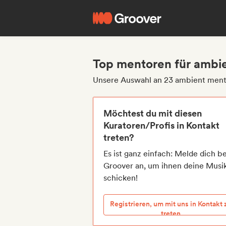
Top mentoren für ambi
Unsere Auswahl an 23 ambient men
Möchtest du mit diesen
Kuratoren/Profis in Kontakt
treten?
Es ist ganz einfach: Melde dich be
Groover an, um ihnen deine Musi
schicken!
Registrieren, um mit uns in Kontakt 
treten