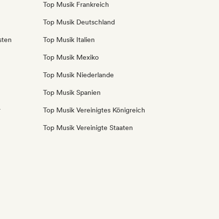
Top Musik Frankreich
Top Musik Deutschland
sten
Top Musik Italien
Top Musik Mexiko
Top Musik Niederlande
Top Musik Spanien
r
Top Musik Vereinigtes Königreich
Top Musik Vereinigte Staaten