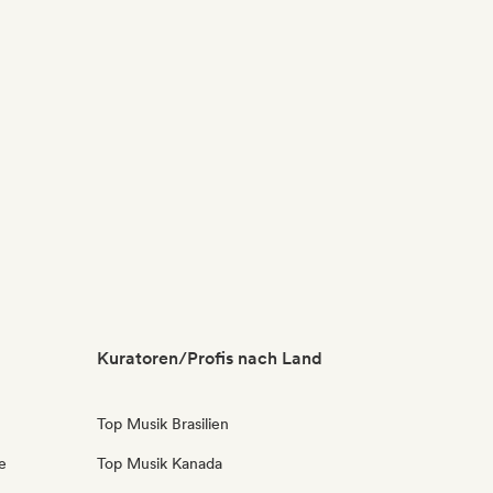
Kuratoren/Profis nach Land
Top Musik Brasilien
e
Top Musik Kanada