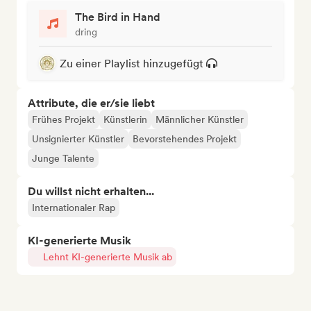
The Bird in Hand
dring
Zu einer Playlist hinzugefügt
Attribute, die er/sie liebt
Frühes Projekt
Künstlerin
Männlicher Künstler
Unsignierter Künstler
Bevorstehendes Projekt
Junge Talente
Du willst nicht erhalten...
Internationaler Rap
KI-generierte Musik
Lehnt KI-generierte Musik ab