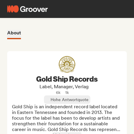
About
Gold Ship Records
Label, Manager, Verlag
6k
1k
Hohe Antwortquote
Gold Ship is an independent record label located 
in Eastern Tennessee and founded in 2013. The 
focus for the label has been to develop artists and 
strengthen their foundation for a sustainable 
career in music. Gold Ship Records has represen...