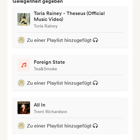
Gelegenheit gegeben
Toria Rainey - Theseus (Official
Music Video)
Toria Rainey
Zu einer Playlist hinzugefügt
Foreign State
Tea&Smoke
Zu einer Playlist hinzugefügt
All In
Trent Richardson
Zu einer Playlist hinzugefügt