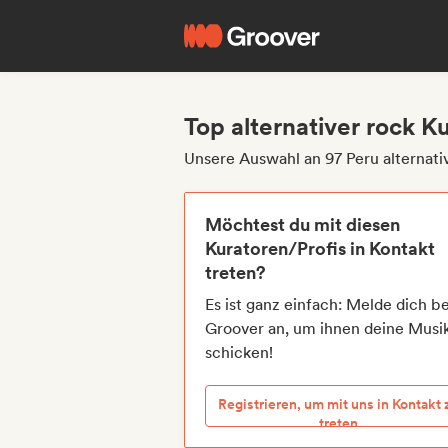
Top alternativer rock K
Unsere Auswahl an 97 Peru alternati
Möchtest du mit diesen
Kuratoren/Profis in Kontakt
treten?
Es ist ganz einfach: Melde dich be
Groover an, um ihnen deine Musi
schicken!
Registrieren, um mit uns in Kontakt 
treten