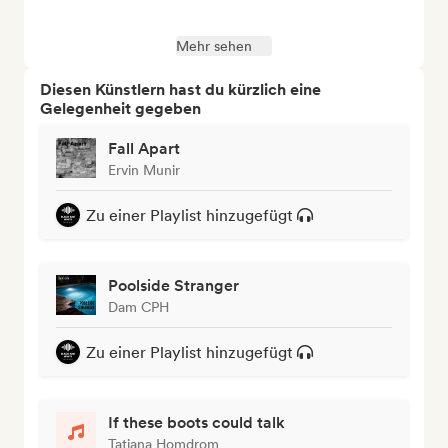
Mehr sehen
Diesen Künstlern hast du kürzlich eine
Gelegenheit gegeben
Fall Apart
Ervin Munir
Zu einer Playlist hinzugefügt
Poolside Stranger
Dam CPH
Zu einer Playlist hinzugefügt
If these boots could talk
Tatjana Homdrom