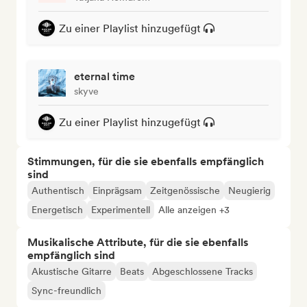
Zu einer Playlist hinzugefügt
eternal time
skyve
Zu einer Playlist hinzugefügt
Stimmungen, für die sie ebenfalls empfänglich
sind
Authentisch
Einprägsam
Zeitgenössische
Neugierig
Energetisch
Experimentell
Alle anzeigen +3
Musikalische Attribute, für die sie ebenfalls
empfänglich sind
Akustische Gitarre
Beats
Abgeschlossene Tracks
Sync-freundlich