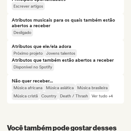
Escrever artigos
Atributos musicais para os quais também estão
abertos a receber
Desligado
Atributos que ele/ela adora
Próximo projeto
Jovens talentos
Atributos que também estão abertos a receber
Disponível no Spotify
Não quer receber...
Música africana
Música asiática
Música brasileira
Música cristã
Country
Death / Thrash
Ver tudo +4
Você também pode gostar desses