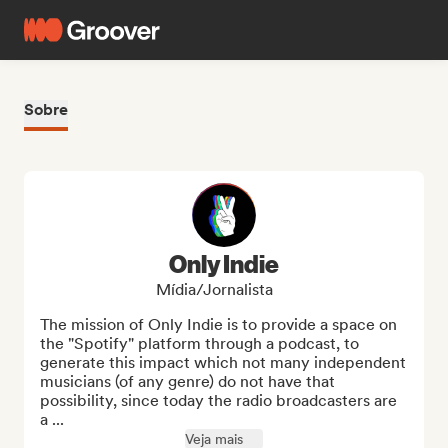
Sobre
Only Indie
Mídia/Jornalista
The mission of Only Indie is to provide a space on 
the "Spotify" platform through a podcast, to 
generate this impact which not many independent 
musicians (of any genre) do not have that 
possibility, since today the radio broadcasters are 
a ...
Veja mais