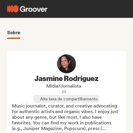
Sobre
Jasmine Rodriguez
Mídia/Jornalista
25
Alta taxa de compartilhamento
Music journalist, curator, and creative advocating 
for authentic artists and organic vibes. I enjoy just 
about any genre, but like most, I also have 
favorites. You can find my work in publications 
(e.g., Juniper Magazine, Popscure), press (...