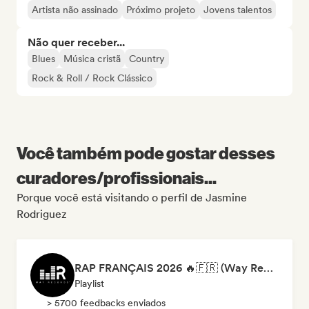
Artista não assinado
Próximo projeto
Jovens talentos
Não quer receber...
Blues
Música cristã
Country
Rock & Roll / Rock Clássico
Você também pode gostar desses
curadores/profissionais...
Porque você está visitando o perfil de Jasmine
Rodriguez
RAP FRANÇAIS 2026 🔥🇫🇷 (Way Records)
Playlist
> 5700 feedbacks enviados