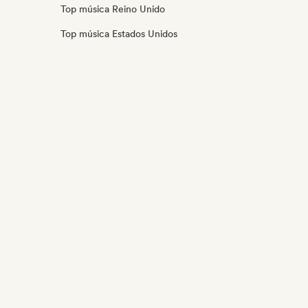
Top música Reino Unido
Top música Estados Unidos