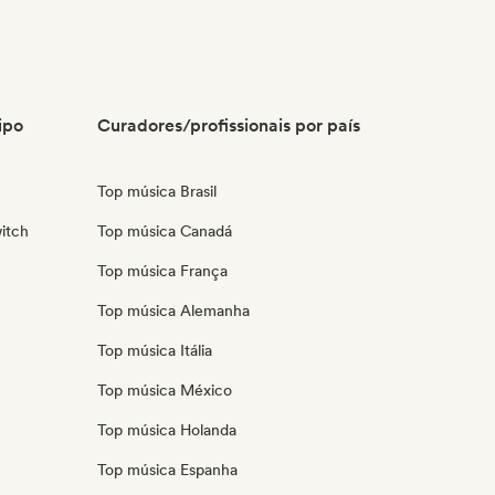
ipo
Curadores/profissionais por país
Top música Brasil
itch
Top música Canadá
Top música França
Top música Alemanha
Top música Itália
Top música México
Top música Holanda
Top música Espanha